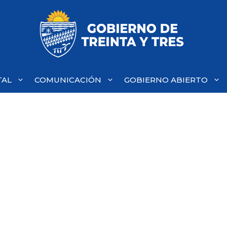
TAL
COMUNICACIÓN
GOBIERNO ABIERTO