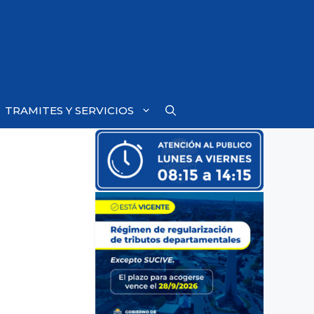
TRAMITES Y SERVICIOS