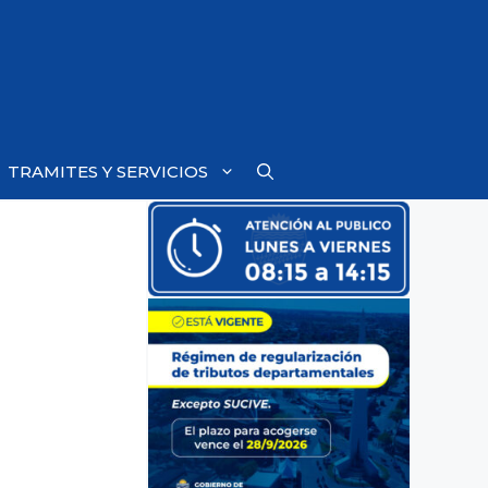
TRAMITES Y SERVICIOS