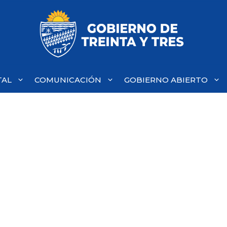
TAL
COMUNICACIÓN
GOBIERNO ABIERTO