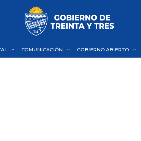
TAL
COMUNICACIÓN
GOBIERNO ABIERTO