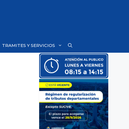
TRAMITES Y SERVICIOS