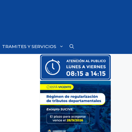
TRAMITES Y SERVICIOS