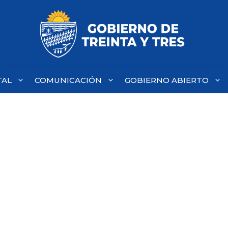
TAL
COMUNICACIÓN
GOBIERNO ABIERTO