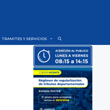
TRAMITES Y SERVICIOS