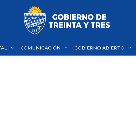
TAL
COMUNICACIÓN
GOBIERNO ABIERTO