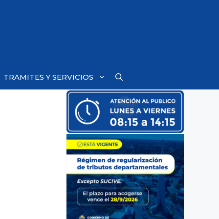
TRAMITES Y SERVICIOS