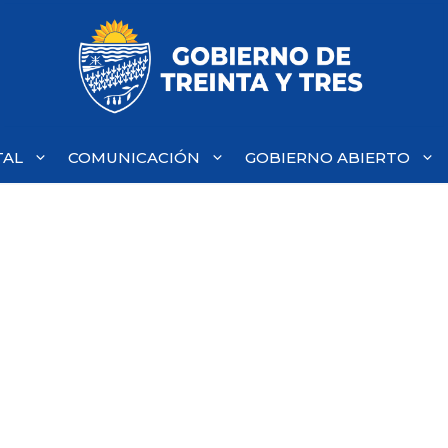
TAL
COMUNICACIÓN
GOBIERNO ABIERTO