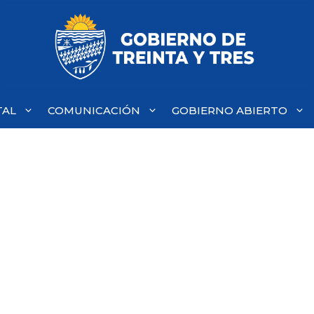
TAL
COMUNICACIÓN
GOBIERNO ABIERTO