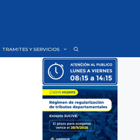
TRAMITES Y SERVICIOS