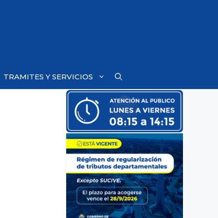
TRAMITES Y SERVICIOS