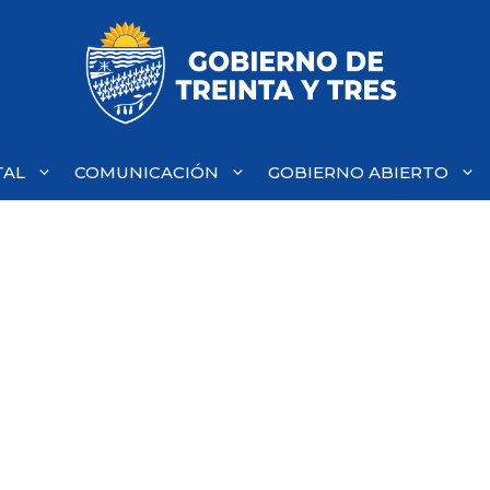
TAL
COMUNICACIÓN
GOBIERNO ABIERTO