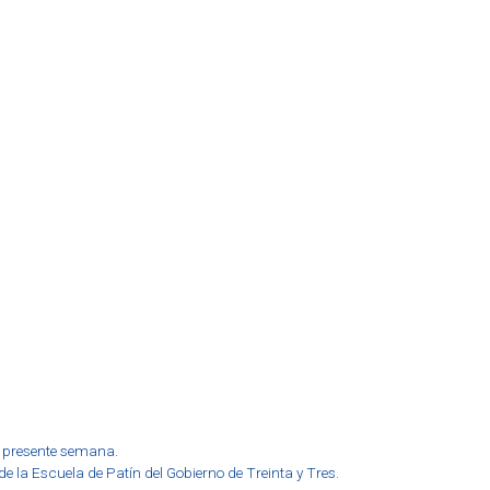
a presente semana.
e la Escuela de Patín del Gobierno de Treinta y Tres.