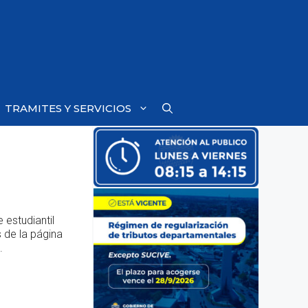
TRAMITES Y SERVICIOS
 estudiantil
 de la página
.