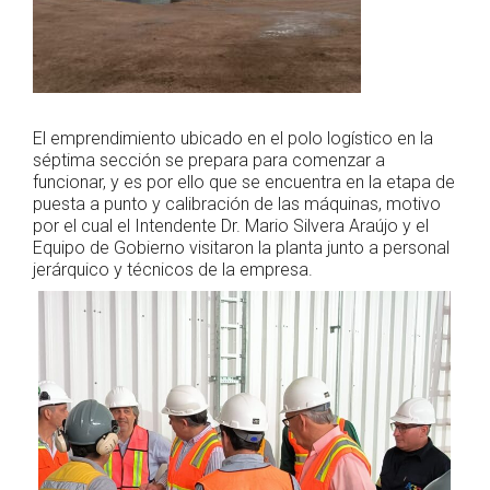
El emprendimiento ubicado en el polo logístico en la
séptima sección se prepara para comenzar a
funcionar, y es por ello que se encuentra en la etapa de
puesta a punto y calibración de las máquinas, motivo
por el cual el Intendente Dr. Mario Silvera Araújo y el
Equipo de Gobierno visitaron la planta junto a personal
jerárquico y técnicos de la empresa.