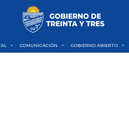
TAL
COMUNICACIÓN
GOBIERNO ABIERTO