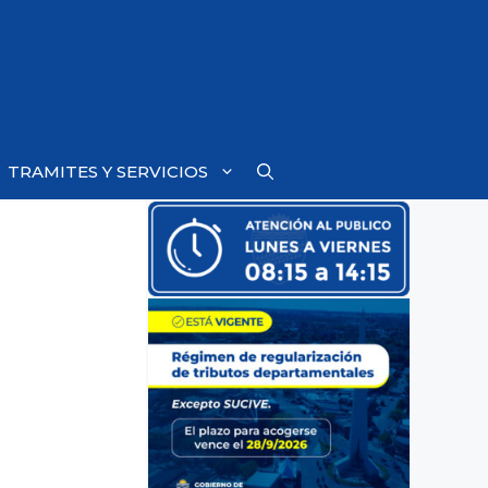
TRAMITES Y SERVICIOS