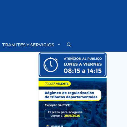
TRAMITES Y SERVICIOS