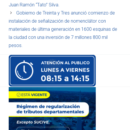
Juan Ramón “Tato” Silva.
Gobierno de Treinta y Tres anunció comienzo de
instalación de señalización de nomenclátor con
materiales de última generación en 1600 esquinas de
la ciudad con una inversión de 7 millones 800 mil
pesos.