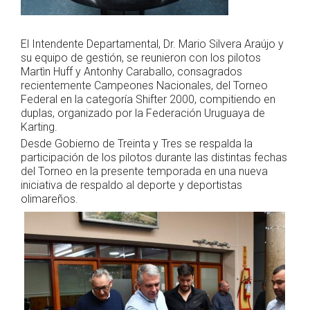
El Intendente Departamental, Dr. Mario Silvera Araújo y
su equipo de gestión, se reunieron con los pilotos
Martìn Huff y Antonhy Caraballo, consagrados
recientemente Campeones Nacionales, del Torneo
Federal en la categoría Shifter 2000, compitiendo en
duplas, organizado por la Federación Uruguaya de
Karting.
Desde Gobierno de Treinta y Tres se respalda la
participación de los pilotos durante las distintas fechas
del Torneo en la presente temporada en una nueva
iniciativa de respaldo al deporte y deportistas
olimareños.