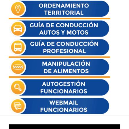
Reproductor