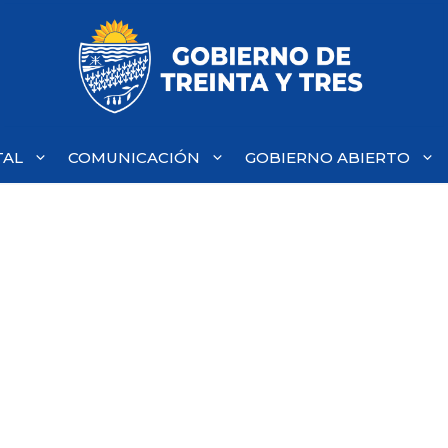
TAL
COMUNICACIÓN
GOBIERNO ABIERTO