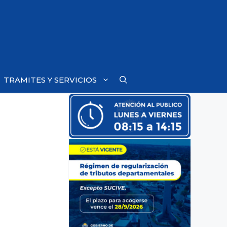
TRAMITES Y SERVICIOS