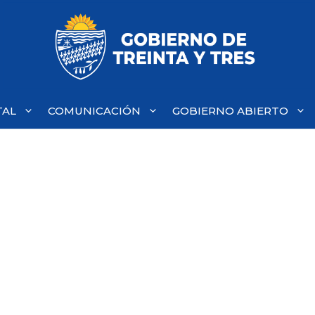
TAL
COMUNICACIÓN
GOBIERNO ABIERTO