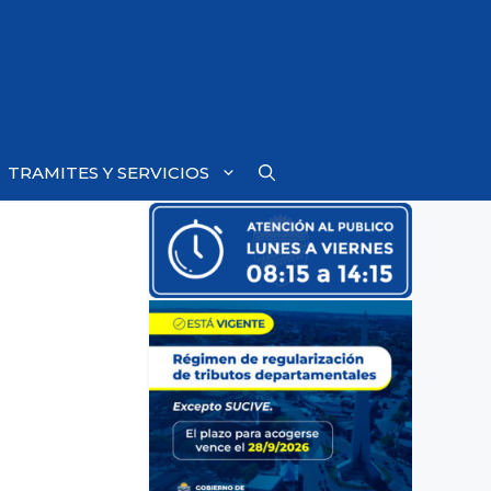
TRAMITES Y SERVICIOS