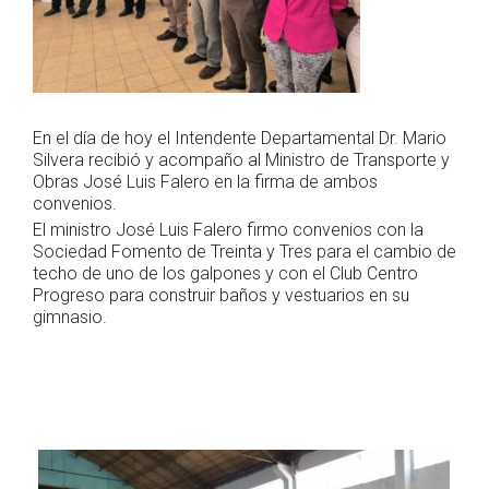
En el día de hoy el Intendente Departamental Dr. Mario
Silvera recibió y acompaño al Ministro de Transporte y
Obras José Luis Falero en la firma de ambos
convenios.
El ministro José Luis Falero firmo convenios con la
Sociedad Fomento de Treinta y Tres para el cambio de
techo de uno de los galpones y con el Club Centro
Progreso para construir baños y vestuarios en su
gimnasio.