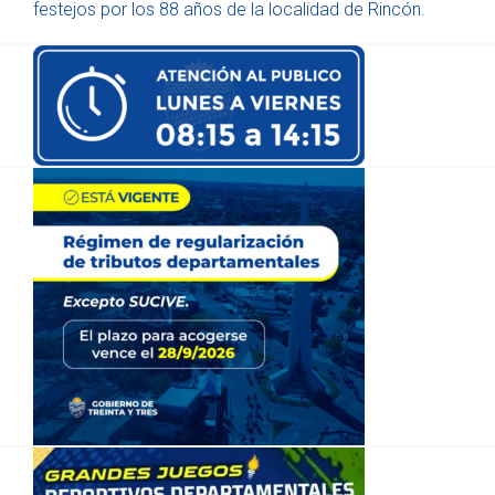
festejos por los 88 años de la localidad de Rincón.