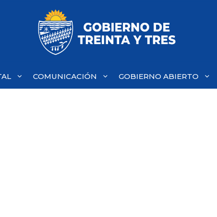
TAL
COMUNICACIÓN
GOBIERNO ABIERTO