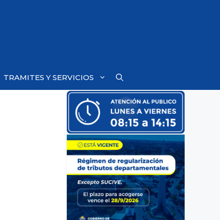
TRAMITES Y SERVICIOS