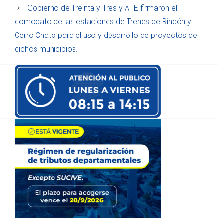
Gobierno de Treinta y Tres y AFE firmaron el
comodato de las estaciones de Trenes de Rincón y
Cerro Chato para el uso y desarrollo de proyectos de
dichos municipios.