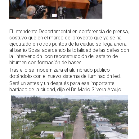
El Intendente Departamental en conferencia de prensa,
sostuvo que en el marco del proyecto que ya se ha
ejecutado en otros puntos de la ciudad se llega ahora
al barrio Sosa, abarcando la totalidad de las calles con
la intervención con reconstrucción del asfalto de
bitumen con formación de bases.
Tras ello se modernizara el alumbrado público
dotándolo con el nuevo sistema de iluminación led.
Será un antes y un después para esa importante
barriada de la ciudad, dijo el Dr. Mario Silvera Araujo.