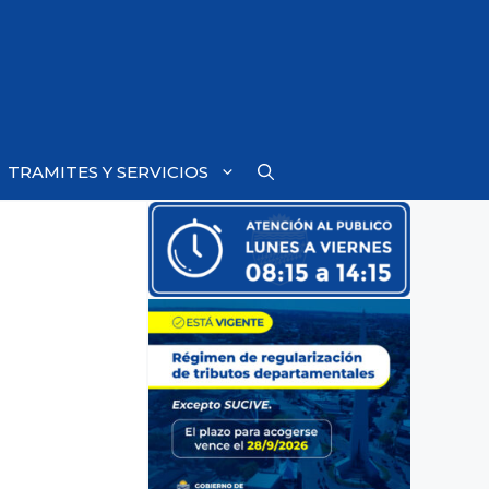
TRAMITES Y SERVICIOS