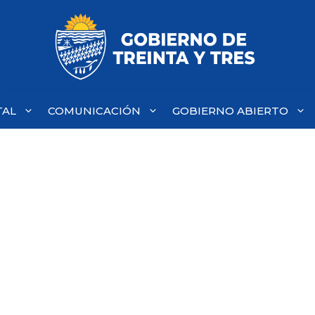
TAL
COMUNICACIÓN
GOBIERNO ABIERTO