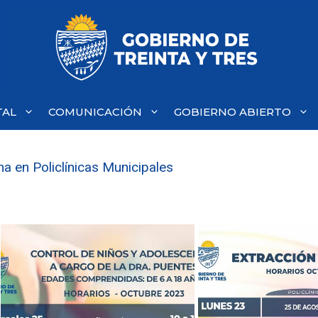
TAL
COMUNICACIÓN
GOBIERNO ABIERTO
a en Policlínicas Municipales