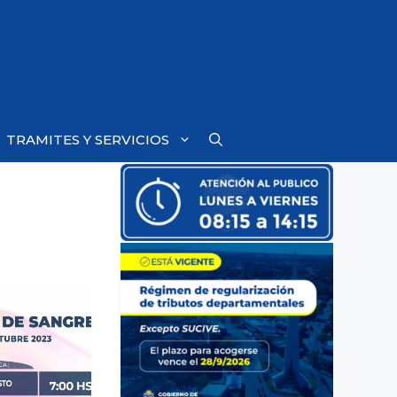
TRAMITES Y SERVICIOS