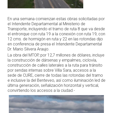
En una semana comienzan estas obras solicitadas por
el Intendente Departamental al Ministerio de
Transporte, incluyendo el tramo de ruta 8 que va desde
el entronque con ruta 19 a la conexión con ruta 19, con
12 cms. de hormigón en ruta y 22 en las rotondas dijo
en conferencia de presa el Intendente Departamental
Dr. Mario Silvera Araujo.
La obra del MTOP, por 12,7 millones de dólares, incluye
la construcción de dársenas y empalmes, ciclovía,
construcción de calles laterales a la ruta para tránsito
por sendas internas sobre Villa Sara, accesos a la
sede de CURE, cierre de todas las rotondas del tramo
e inclusive la del Benteveo, así como iluminación led de
última generación, señalización horizontal y vertical,
convirtiendo los accesos a la ciudad.-