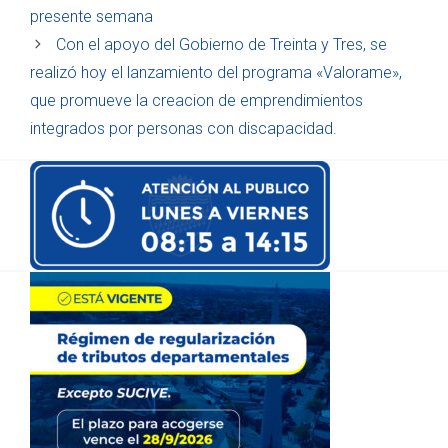
presente semana
Con el apoyo del Gobierno de Treinta y Tres, se
realizó hoy el lanzamiento del programa «Valorame»,
que promueve la creacion de emprendimientos
integrados por personas con discapacidad.