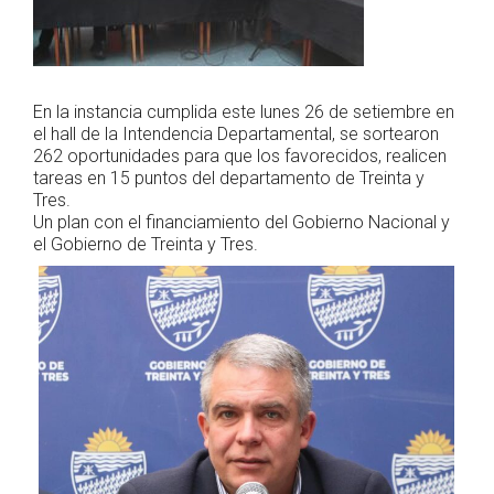
En la instancia cumplida este lunes 26 de setiembre en
el hall de la Intendencia Departamental, se sortearon
262 oportunidades para que los favorecidos, realicen
tareas en 15 puntos del departamento de Treinta y
Tres.
Un plan con el financiamiento del Gobierno Nacional y
el Gobierno de Treinta y Tres.