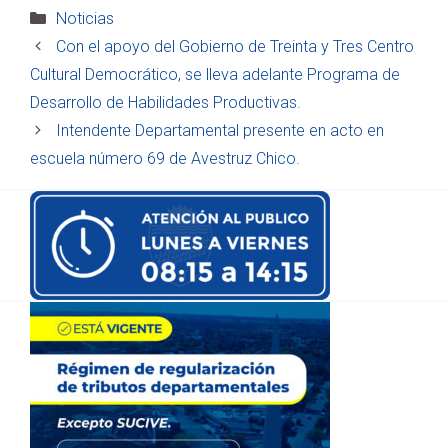
Categorías
Noticias
Con el apoyo del Gobierno de Treinta y Tres Centro
Cultural Democrático, se lleva adelante Programa de
Desarrollo de Habilidades Productivas.
Intendente Departamental presente en acto en
escuela número 69 de Avestruz Chico.