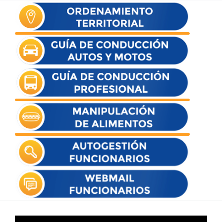
Reproductor