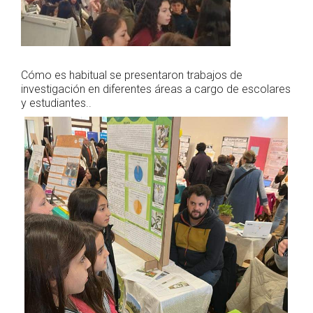
Cómo es habitual se presentaron trabajos de
investigación en diferentes áreas a cargo de escolares
y estudiantes..