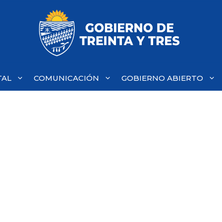
TAL
COMUNICACIÓN
GOBIERNO ABIERTO