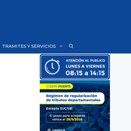
TRAMITES Y SERVICIOS