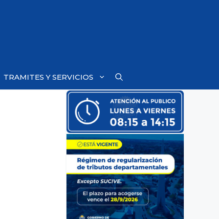
TRAMITES Y SERVICIOS