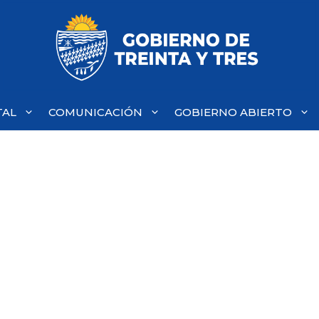
TAL
COMUNICACIÓN
GOBIERNO ABIERTO