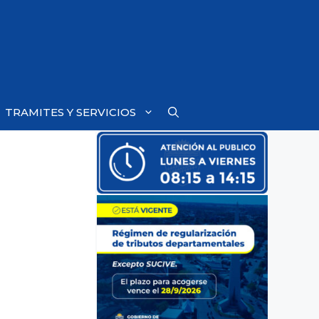
TRAMITES Y SERVICIOS