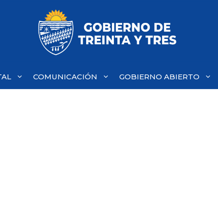
TAL
COMUNICACIÓN
GOBIERNO ABIERTO