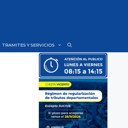
TRAMITES Y SERVICIOS