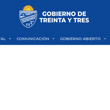
TAL
COMUNICACIÓN
GOBIERNO ABIERTO