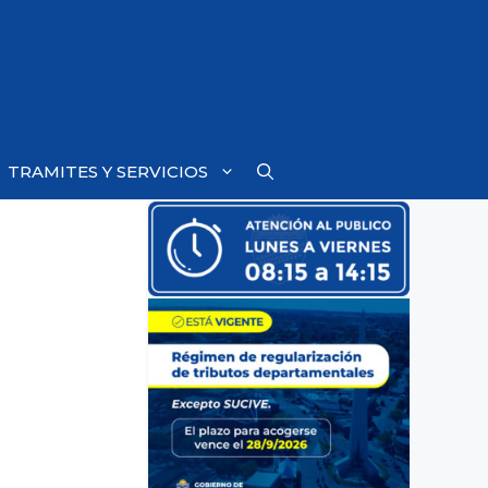
TRAMITES Y SERVICIOS