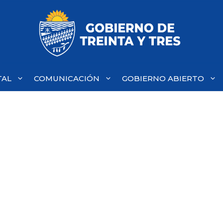
TAL
COMUNICACIÓN
GOBIERNO ABIERTO