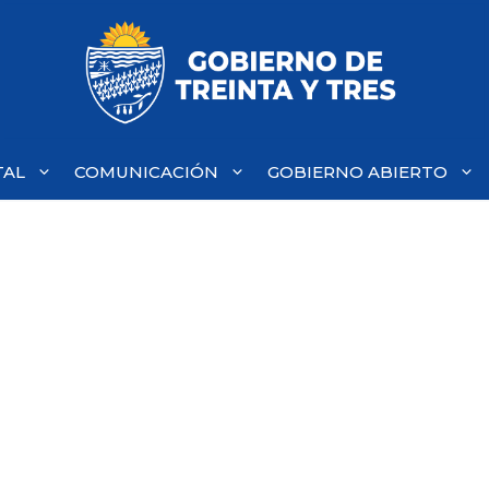
TAL
COMUNICACIÓN
GOBIERNO ABIERTO