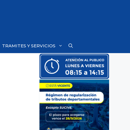
TRAMITES Y SERVICIOS