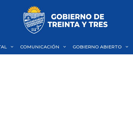
TAL
COMUNICACIÓN
GOBIERNO ABIERTO