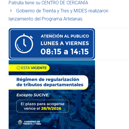
Patrulla tiene su CENTRO DE CERCANÍA
Gobierno de Treinta y Tres y MIDES realizaron
lanzamiento del Programa Artelanas.