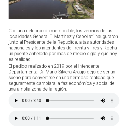
Con una celebración memorable, los vecinos de las
localidades General E. Martínez y Cebollatí inauguraron
junto al Presidente de la Republica, altas autoridades
nacionales y los intendentes de Treinta y Tres y Rocha
un puente anhelado por más de medio siglo y que hoy
es realidad.
El pedido realizado en 2019 por el Intendente
Departamental Dr. Mario Silvera Araujo dejo de ser un
sueño para convertirse en una hermosa realidad que
seguramente cambiara la faz económica y social de
una amplia zona de la región.-