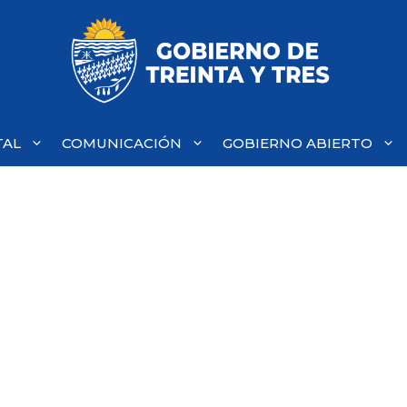
TAL
COMUNICACIÓN
GOBIERNO ABIERTO