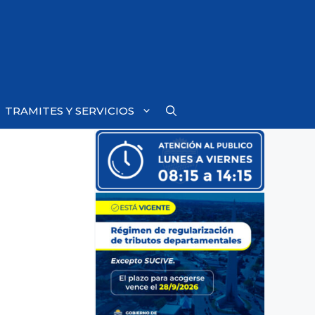
TRAMITES Y SERVICIOS