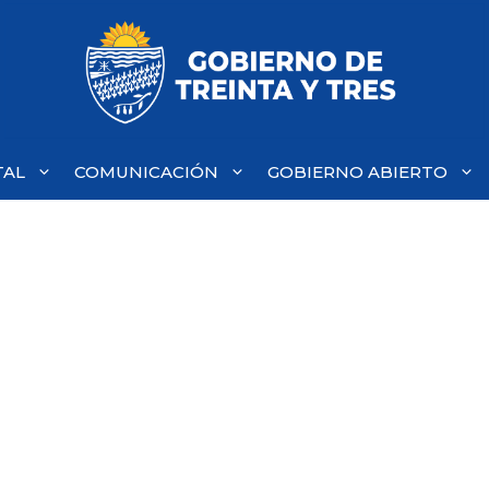
TAL
COMUNICACIÓN
GOBIERNO ABIERTO