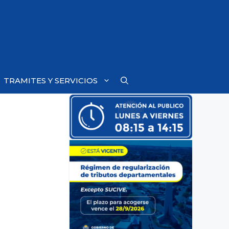
TRAMITES Y SERVICIOS