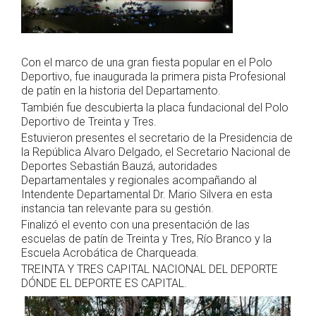
Con el marco de una gran fiesta popular en el Polo
Deportivo, fue inaugurada la primera pista Profesional
de patín en la historia del Departamento.
También fue descubierta la placa fundacional del Polo
Deportivo de Treinta y Tres.
Estuvieron presentes el secretario de la Presidencia de
la República Alvaro Delgado, el Secretario Nacional de
Deportes Sebastián Bauzá, autoridades
Departamentales y regionales acompañando al
Intendente
Departamental Dr. Mario Silvera en esta
instancia tan relevante para su gestión.
Finalizó el evento con una presentación de las
escuelas de patín de Treinta y Tres, Río Branco y la
Escuela Acrobática de Charqueada.
TREINTA Y TRES CAPITAL NACIONAL DEL DEPORTE
DÓNDE EL DEPORTE ES CAPITAL.