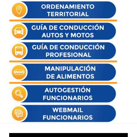
Reproductor