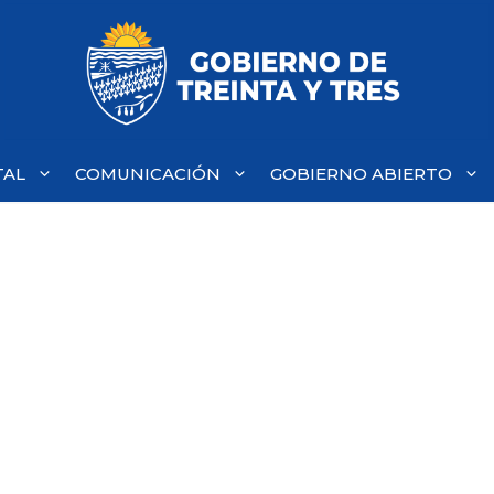
TAL
COMUNICACIÓN
GOBIERNO ABIERTO