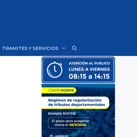
TRAMITES Y SERVICIOS