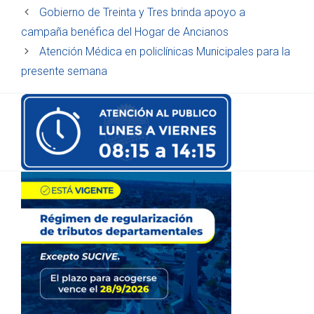
Gobierno de Treinta y Tres brinda apoyo a
campaña benéfica del Hogar de Ancianos
Atención Médica en policlínicas Municipales para la
presente semana