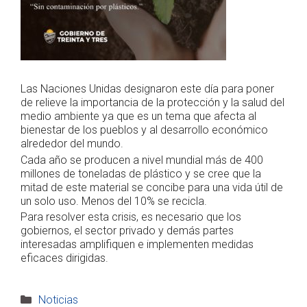
Las Naciones Unidas designaron este día para poner
de relieve la importancia de la protección y la salud del
medio ambiente ya que es un tema que afecta al
bienestar de los pueblos y al desarrollo económico
alrededor del mundo.
Cada año se producen a nivel mundial más de 400
millones de toneladas de plástico y se cree que la
mitad de este material se concibe para una vida útil de
un solo uso. Menos del 10% se recicla.
Para resolver esta crisis, es necesario que los
gobiernos, el sector privado y demás partes
interesadas amplifiquen e implementen medidas
eficaces dirigidas.
Categorías
Noticias