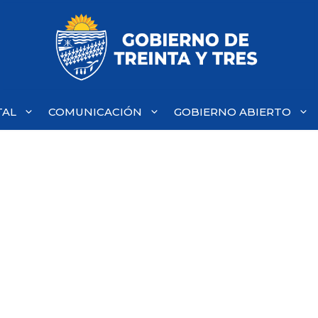
TAL
COMUNICACIÓN
GOBIERNO ABIERTO