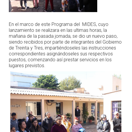
En el marco de este Programa del MIDES, cuyo
lanzamiento se realizara en las ultimas horas, la
mañana de la pasada jornada, se dio un nuevo paso,
siendo recibidos por parte de integrantes del Gobierno
de Treinta y Tres, impartiéndoseles las instrucciones
correspondientes asignándoseles sus respectivos
puestos, comenzando así prestar servicios en los
lugares previstos.