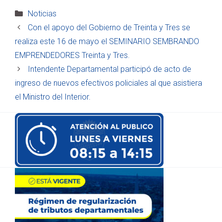
Categorías
Noticias
Con el apoyo del Gobierno de Treinta y Tres se
realiza este 16 de mayo el SEMINARIO SEMBRANDO
EMPRENDEDORES Treinta y Tres.
Intendente Departamental participó de acto de
ingreso de nuevos efectivos policiales al que asistiera
el Ministro del Interior.