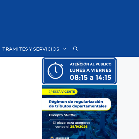
TRAMITES Y SERVICIOS