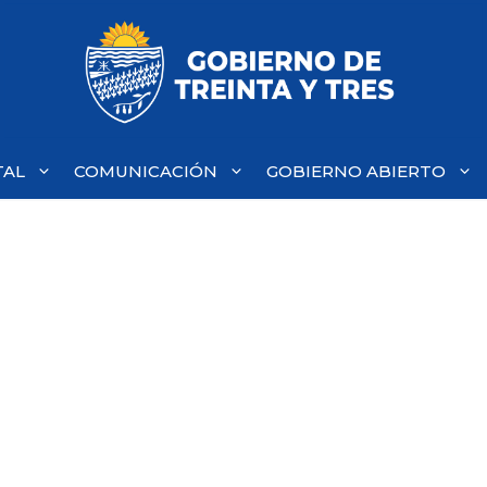
TAL
COMUNICACIÓN
GOBIERNO ABIERTO