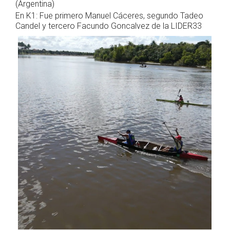
(Argentina)
En K1: Fue primero Manuel Cáceres, segundo Tadeo
Candel y tercero Facundo Goncalvez de la LIDER33