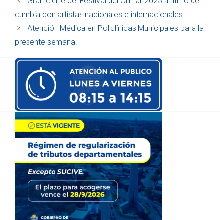
Gran cierre del Festival del Olimar 2023 a ritmo de
cumbia con artistas nacionales e internacionales.
Atención Médica en Policlínicas Municipales para la
presente semana.