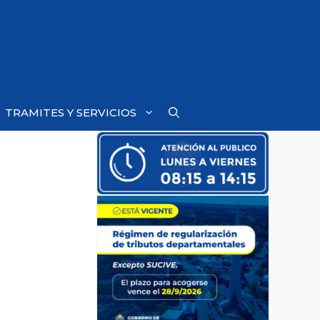
TRAMITES Y SERVICIOS