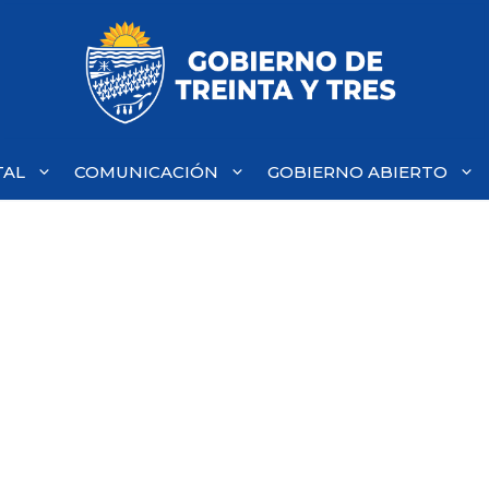
TAL
COMUNICACIÓN
GOBIERNO ABIERTO