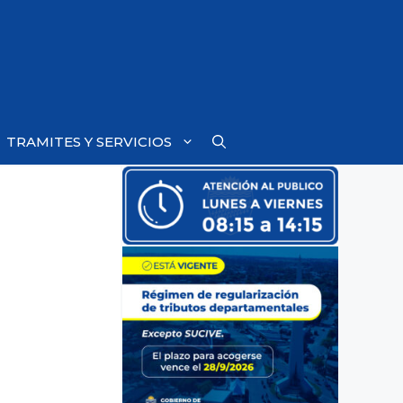
TRAMITES Y SERVICIOS