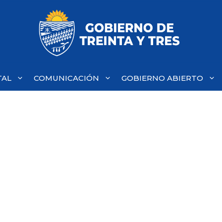
TAL
COMUNICACIÓN
GOBIERNO ABIERTO