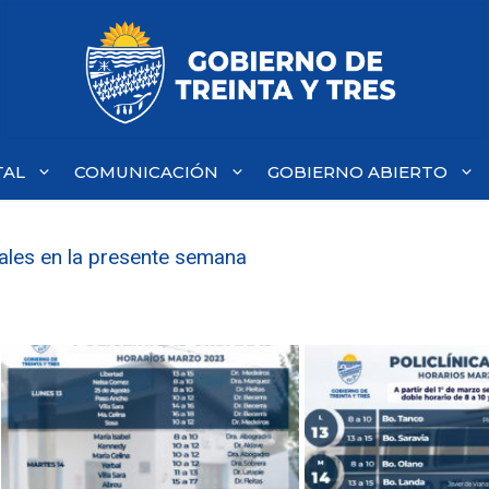
TAL
COMUNICACIÓN
GOBIERNO ABIERTO
pales en la presente semana