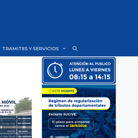
TRAMITES Y SERVICIOS