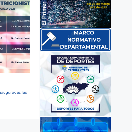
 inauguradas las