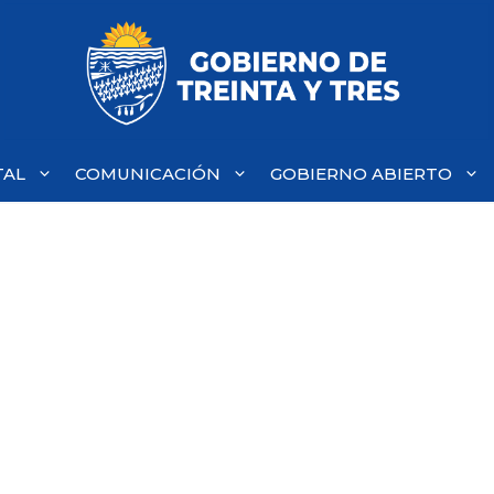
TAL
COMUNICACIÓN
GOBIERNO ABIERTO