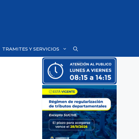
TRAMITES Y SERVICIOS