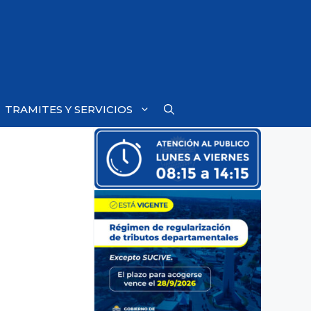
TRAMITES Y SERVICIOS