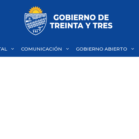
TAL
COMUNICACIÓN
GOBIERNO ABIERTO