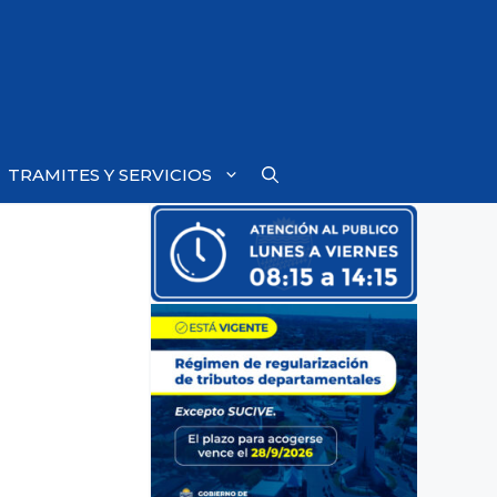
TRAMITES Y SERVICIOS