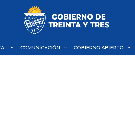
TAL
COMUNICACIÓN
GOBIERNO ABIERTO