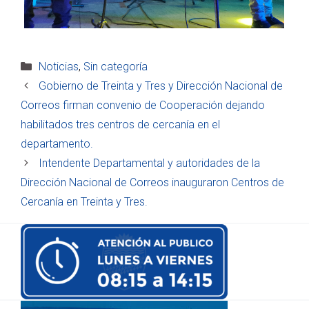
Categorías
Noticias
,
Sin categoría
Gobierno de Treinta y Tres y Dirección Nacional de
Correos firman convenio de Cooperación dejando
habilitados tres centros de cercanía en el
departamento.
Intendente Departamental y autoridades de la
Dirección Nacional de Correos inauguraron Centros de
Cercanía en Treinta y Tres.