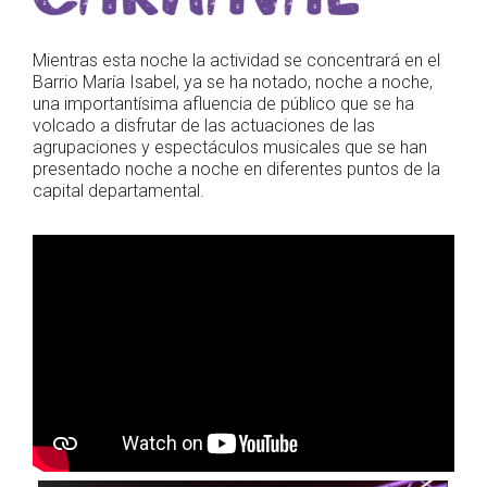
Mientras esta noche la actividad se concentrará en el
Barrio María Isabel, ya se ha notado, noche a noche,
una importantísima afluencia de público que se ha
volcado a disfrutar de las actuaciones de las
agrupaciones y espectáculos musicales que se han
presentado noche a noche en diferentes puntos de la
capital departamental.