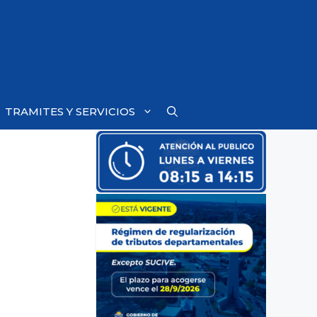
TRAMITES Y SERVICIOS