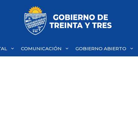
TAL
COMUNICACIÓN
GOBIERNO ABIERTO