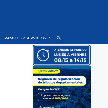
TRAMITES Y SERVICIOS