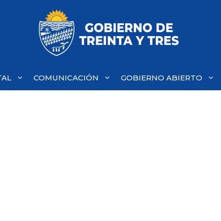
TAL
COMUNICACIÓN
GOBIERNO ABIERTO