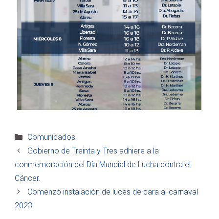
Categorías
Comunicados
Gobierno de Treinta y Tres adhiere a la
conmemoración del Día Mundial de Lucha contra el
Cáncer.
Comenzó instalación de luces de cara al carnaval
2023